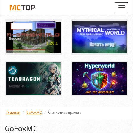
MC
TOP
Toggl
navig
Главная
GoFoxMC
Статистика проекта
GoFoxMC