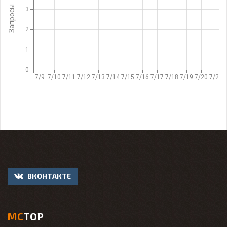
Запросы
3
2
1
0
7/9
7/10
7/11
7/12
7/13
7/14
7/15
7/16
7/17
7/18
7/19
7/20
7/21
ВКОНТАКТЕ
MC
TOP