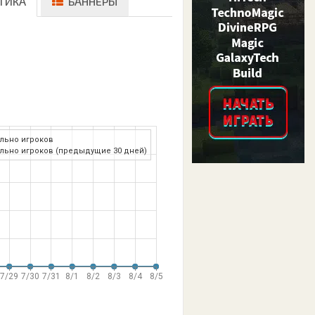
ТИКА
БАННЕРЫ
льно игроков
льно игроков (предыдущие 30 дней)
7/29
7/30
7/31
8/1
8/2
8/3
8/4
8/5