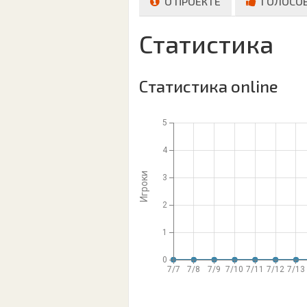
О ПРОЕКТЕ
ГОЛОСО
Статистика
Статистика online
5
4
Игроки
3
2
1
0
7/7
7/8
7/9
7/10
7/11
7/12
7/13