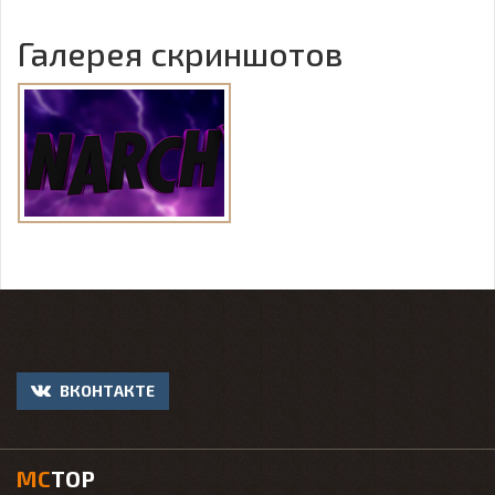
Галерея скриншотов
ВКОНТАКТЕ
MC
TOP