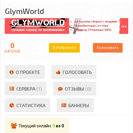
GlymWorld
0
В Избранное
Голосовать
БАЛЛОВ
О ПРОЕКТЕ
ГОЛОСОВАТЬ
СЕРВЕРА
(1)
ОТЗЫВЫ
(0)
СТАТИСТИКА
БАННЕРЫ
Текущий онлайн:
0
из 0