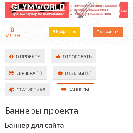
0
В Избранное
Голосовать
БАЛЛОВ
О ПРОЕКТЕ
ГОЛОСОВАТЬ
СЕРВЕРА
(1)
ОТЗЫВЫ
(0)
СТАТИСТИКА
БАННЕРЫ
Баннеры проекта
Баннер для сайта