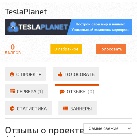
TeslaPlanet
0
В Избранное
Голосовать
БАЛЛОВ
О ПРОЕКТЕ
ГОЛОСОВАТЬ
СЕРВЕРА
(1)
ОТЗЫВЫ
(0)
СТАТИСТИКА
БАННЕРЫ
Отзывы о проекте