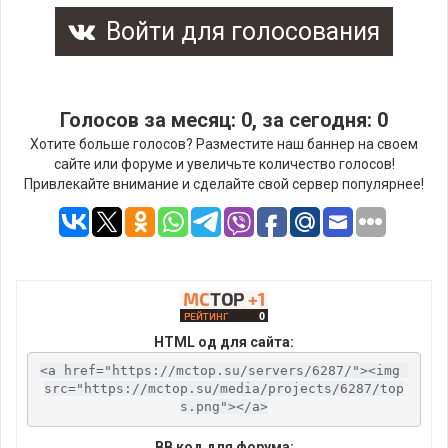
Войти для голосования
Голосов за месяц: 0, за сегодня: 0
Хотите больше голосов? Разместите наш баннер на своем
сайте или форуме и увеличьте количество голосов!
Привлекайте внимание и сделайте свой сервер популярнее!
HTML од для сайта:
<a href="https://mctop.su/servers/6287/"><img 
src="https://mctop.su/media/projects/6287/top
s.png"></a>
BB код для форума: