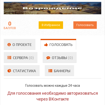
0
В Избранное
Голосовать
БАЛЛОВ
О ПРОЕКТЕ
ГОЛОСОВАТЬ
СЕРВЕРА
(0)
ОТЗЫВЫ
(0)
СТАТИСТИКА
БАННЕРЫ
Голосовать можно каждые 24 часа
Для голосования необходимо авторизоваться
через ВКонтакте