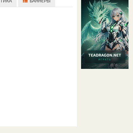
ТИКА
БАННЕРЫ