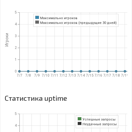
5
Максимально игроков
Максимально игроков (предыдущие 30 дней)
4
Игроки
3
2
1
0
7/7
7/8
7/9
7/10
7/11
7/12
7/13
7/14
7/15
7/16
7/17
7/18
7/19
7
Статистика uptime
5
Успешные запросы
Неудачные запросы
4