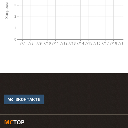
Запросы
3
2
1
0
7/7
7/8
7/9
7/10
7/11
7/12
7/13
7/14
7/15
7/16
7/17
7/18
7/19
ВКОНТАКТЕ
MC
TOP