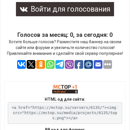
Войти для голосования
Голосов за месяц: 0, за сегодня: 0
Хотите больше голосов? Разместите наш баннер на своем
сайте или форуме и увеличьте количество голосов!
Привлекайте внимание и сделайте свой сервер популярнее!
HTML од для сайта:
<a href="https://mctop.su/servers/6135/"><img 
src="https://mctop.su/media/projects/6135/top
s.png"></a>
BB код для форума: