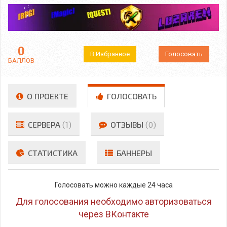
0
В Избранное
Голосовать
БАЛЛОВ
О ПРОЕКТЕ
ГОЛОСОВАТЬ
СЕРВЕРА
(1)
ОТЗЫВЫ
(0)
СТАТИСТИКА
БАННЕРЫ
Голосовать можно каждые 24 часа
Для голосования необходимо авторизоваться
через ВКонтакте