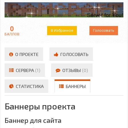
0
В Избранное
Голосовать
БАЛЛОВ
О ПРОЕКТЕ
ГОЛОСОВАТЬ
СЕРВЕРА
(1)
ОТЗЫВЫ
(0)
СТАТИСТИКА
БАННЕРЫ
Баннеры проекта
Баннер для сайта