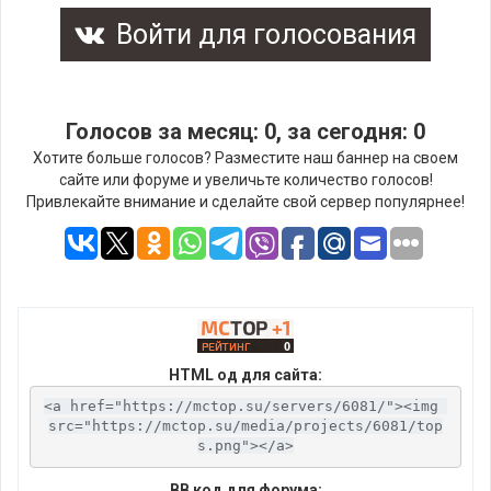
Войти для голосования
Голосов за месяц: 0, за сегодня: 0
Хотите больше голосов? Разместите наш баннер на своем
сайте или форуме и увеличьте количество голосов!
Привлекайте внимание и сделайте свой сервер популярнее!
HTML од для сайта:
<a href="https://mctop.su/servers/6081/"><img 
src="https://mctop.su/media/projects/6081/top
s.png"></a>
BB код для форума: