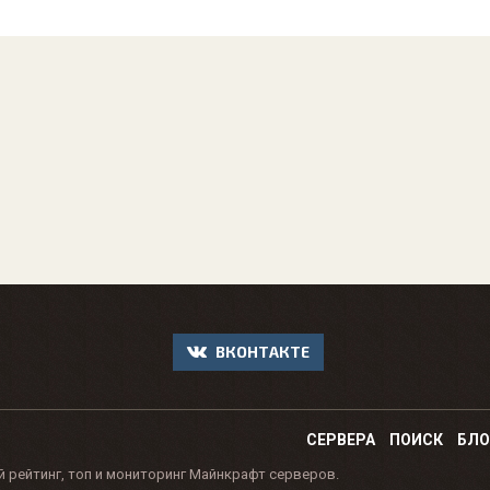
ВКОНТАКТЕ
СЕРВЕРА
ПОИСК
БЛО
й рейтинг, топ и мониторинг Майнкрафт серверов.