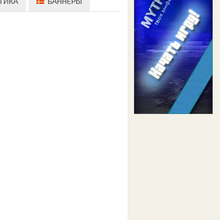
ТИКА
БАННЕРЫ