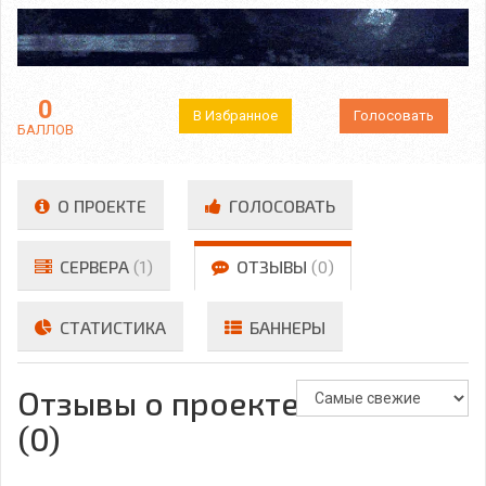
0
В Избранное
Голосовать
БАЛЛОВ
О ПРОЕКТЕ
ГОЛОСОВАТЬ
СЕРВЕРА
(1)
ОТЗЫВЫ
(0)
СТАТИСТИКА
БАННЕРЫ
Отзывы о проекте
(0)