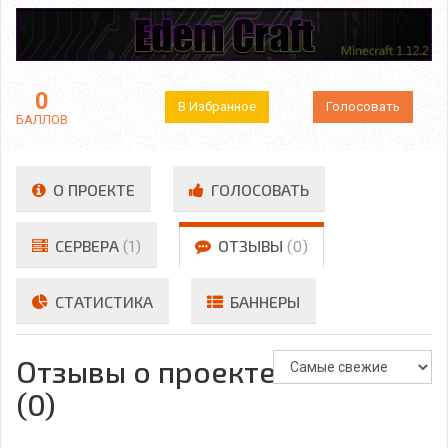
0
В Избранное
Голосовать
БАЛЛОВ
О ПРОЕКТЕ
ГОЛОСОВАТЬ
СЕРВЕРА
(1)
ОТЗЫВЫ
(0)
СТАТИСТИКА
БАННЕРЫ
Отзывы о проекте
(0)