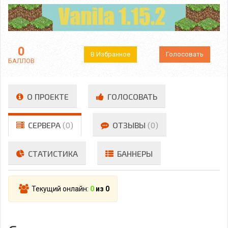
0
В Избранное
Голосовать
БАЛЛОВ
О ПРОЕКТЕ
ГОЛОСОВАТЬ
СЕРВЕРА
(0)
ОТЗЫВЫ
(0)
СТАТИСТИКА
БАННЕРЫ
Текущий онлайн:
0
из 0