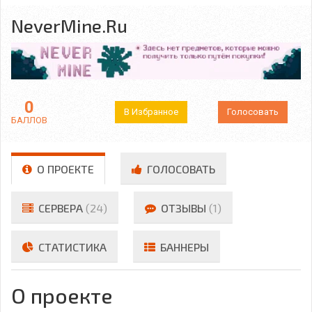
NeverMine.Ru
0
В Избранное
Голосовать
БАЛЛОВ
О ПРОЕКТЕ
ГОЛОСОВАТЬ
СЕРВЕРА
(24)
ОТЗЫВЫ
(1)
СТАТИСТИКА
БАННЕРЫ
О проекте