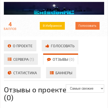
4
В Избранное
Голосовать
БАЛЛОВ
О ПРОЕКТЕ
ГОЛОСОВАТЬ
СЕРВЕРА
(1)
ОТЗЫВЫ
(0)
СТАТИСТИКА
БАННЕРЫ
Отзывы о проекте
(0)