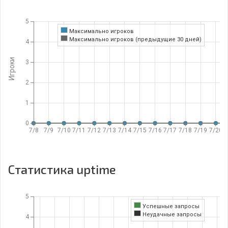
5
Максимально игроков
Максимально игроков (предыдущие 30 дней)
4
Игроки
3
2
1
0
7/8
7/9
7/10
7/11
7/12
7/13
7/14
7/15
7/16
7/17
7/18
7/19
7/20
7
Статистика uptime
5
Успешные запросы
Неудачные запросы
4