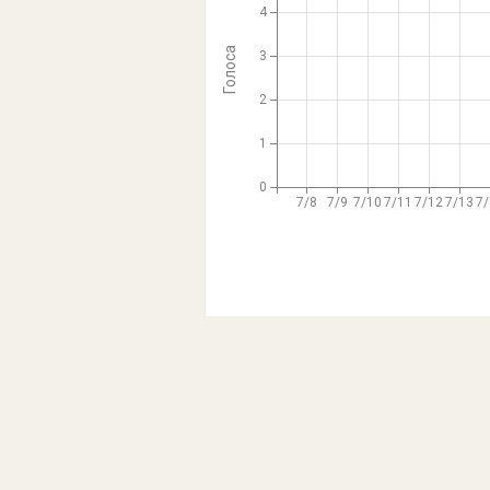
4
Голоса
3
2
1
0
7/8
7/9
7/10
7/11
7/12
7/13
7