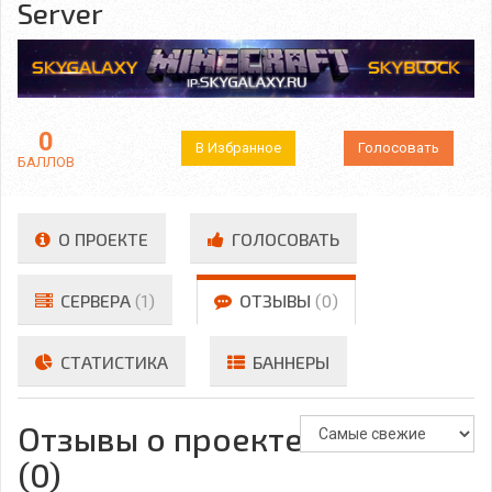
Server
0
В Избранное
Голосовать
БАЛЛОВ
О ПРОЕКТЕ
ГОЛОСОВАТЬ
СЕРВЕРА
(1)
ОТЗЫВЫ
(0)
СТАТИСТИКА
БАННЕРЫ
Отзывы о проекте
(0)