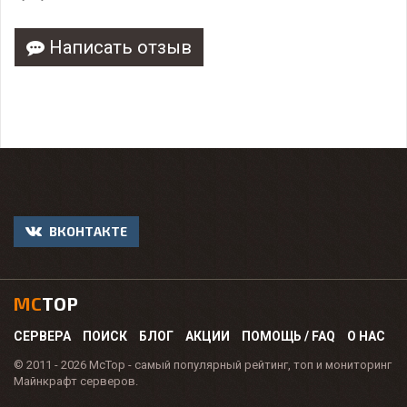
Написать отзыв
ВКОНТАКТЕ
MC
TOP
СЕРВЕРА
ПОИСК
БЛОГ
АКЦИИ
ПОМОЩЬ / FAQ
О НАС
© 2011 - 2026 McTop - самый популярный рейтинг, топ и мониторинг
Майнкрафт серверов.