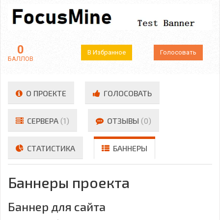
0
В Избранное
Голосовать
БАЛЛОВ
О ПРОЕКТЕ
ГОЛОСОВАТЬ
СЕРВЕРА
(1)
ОТЗЫВЫ
(0)
СТАТИСТИКА
БАННЕРЫ
Баннеры проекта
Баннер для сайта