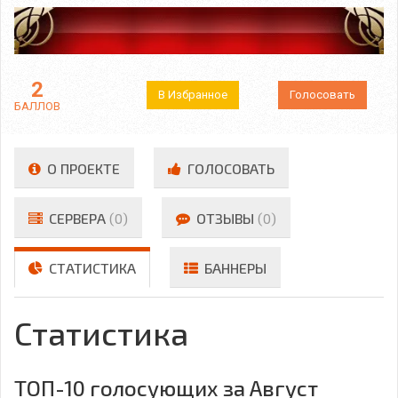
2
В Избранное
Голосовать
БАЛЛОВ
О ПРОЕКТЕ
ГОЛОСОВАТЬ
СЕРВЕРА
(0)
ОТЗЫВЫ
(0)
СТАТИСТИКА
БАННЕРЫ
Статистика
ТОП-10 голосующих за Август