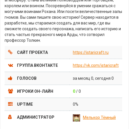
королем или воином. Посоревнуйся в умении сражаться с
могучими воинами Рохана. Или посети величественные залы
гномов. Вы сами пишите свою историю! Сервер находится в
разработке, мы стараемся создать для вас мир, где вы
сможете создать своего персонажа, написать его историю и
стать частью прекрасного мира Арды, что сотворил
профессор Толкин.
САЙТ ПРОЕКТА
https://istaricraft.ru
ГРУППА ВКОНТАКТЕ
https://vk.com/istaricraft
ГОЛОСОВ
за месяц 0, сегодня 0
ИГРОКИ ОН-ЛАЙН
0
/ 0
UPTIME
0%
АДМИНИСТРАТОР
Мелькор Тёмный