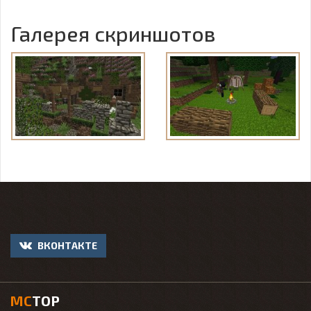
Галерея скриншотов
ВКОНТАКТЕ
MC
TOP