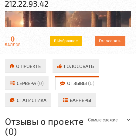
212.22.93.42
0
В Избранное
Голосовать
БАЛЛОВ
О ПРОЕКТЕ
ГОЛОСОВАТЬ
СЕРВЕРА
(0)
ОТЗЫВЫ
(0)
СТАТИСТИКА
БАННЕРЫ
Отзывы о проекте
(0)