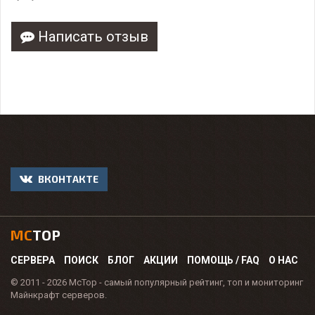
Написать отзыв
ВКОНТАКТЕ
MC
TOP
СЕРВЕРА
ПОИСК
БЛОГ
АКЦИИ
ПОМОЩЬ / FAQ
О НАС
© 2011 - 2026 McTop - самый популярный рейтинг, топ и мониторинг
Майнкрафт серверов.