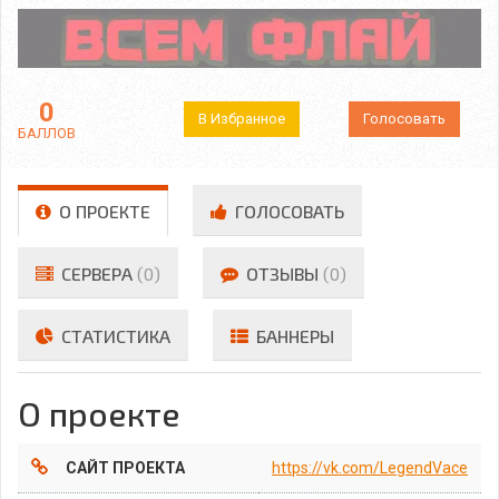
0
В Избранное
Голосовать
БАЛЛОВ
О ПРОЕКТЕ
ГОЛОСОВАТЬ
СЕРВЕРА
(0)
ОТЗЫВЫ
(0)
СТАТИСТИКА
БАННЕРЫ
О проекте
САЙТ ПРОЕКТА
https://vk.com/LegendVace