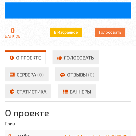
0
В Избранное
Голосовать
БАЛЛОВ
О ПРОЕКТЕ
ГОЛОСОВАТЬ
СЕРВЕРА
(0)
ОТЗЫВЫ
(0)
СТАТИСТИКА
БАННЕРЫ
О проекте
Прив