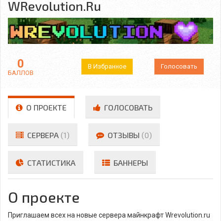
WRevolution.Ru
0
В Избранное
Голосовать
БАЛЛОВ
О ПРОЕКТЕ
ГОЛОСОВАТЬ
СЕРВЕРА
(1)
ОТЗЫВЫ
(0)
СТАТИСТИКА
БАННЕРЫ
О проекте
Приглашаем всех на новые сервера майнкрафт Wrevolution.ru