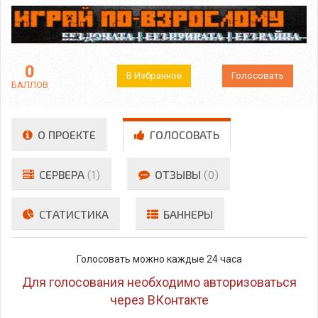
0
В Избранное
Голосовать
БАЛЛОВ
О ПРОЕКТЕ
ГОЛОСОВАТЬ
СЕРВЕРА
(1)
ОТЗЫВЫ
(0)
СТАТИСТИКА
БАННЕРЫ
Голосовать можно каждые 24 часа
Для голосования необходимо авторизоваться
через ВКонтакте