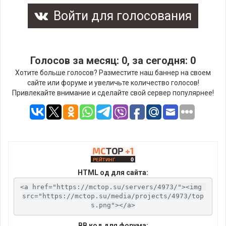
Войти для голосования
Голосов за месяц: 0, за сегодня: 0
Хотите больше голосов? Разместите наш баннер на своем
сайте или форуме и увеличьте количество голосов!
Привлекайте внимание и сделайте свой сервер популярнее!
HTML од для сайта:
<a href="https://mctop.su/servers/4973/"><img 
src="https://mctop.su/media/projects/4973/top
s.png"></a>
BB код для форума: