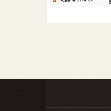
АДМИНИСТРАТОР