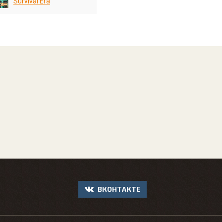
Survival Era
ВКОНТАКТЕ