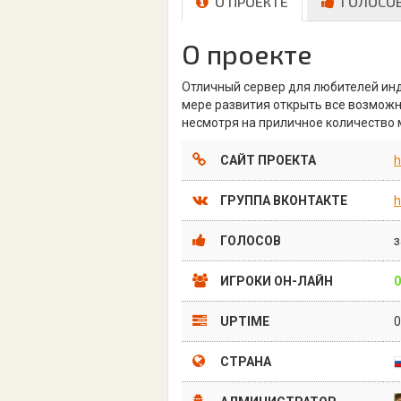
О ПРОЕКТЕ
ГОЛОСО
О проекте
Отличный сервер для любителей инд
мере развития открыть все возможн
несмотря на приличное количество 
САЙТ ПРОЕКТА
h
ГРУППА ВКОНТАКТЕ
h
ГОЛОСОВ
з
ИГРОКИ ОН-ЛАЙН
0
UPTIME
СТРАНА