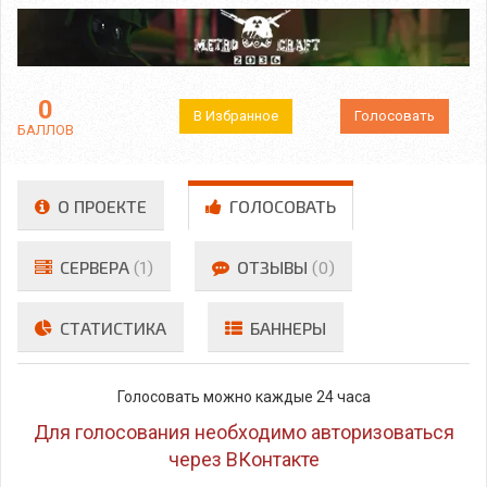
0
В Избранное
Голосовать
БАЛЛОВ
О ПРОЕКТЕ
ГОЛОСОВАТЬ
СЕРВЕРА
(1)
ОТЗЫВЫ
(0)
СТАТИСТИКА
БАННЕРЫ
Голосовать можно каждые 24 часа
Для голосования необходимо авторизоваться
через ВКонтакте