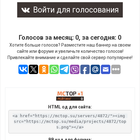
Войти для голосования
Голосов за месяц: 0, за сегодня: 0
Хотите больше голосов? Разместите наш баннер на своем
сайте или форуме и увеличьте количество голосов!
Привлекайте внимание и сделайте свой сервер популярнее!
HTML од для сайта:
<a href="https://mctop.su/servers/4872/"><img 
src="https://mctop.su/media/projects/4872/top
s.png"></a>
BB код для форума: