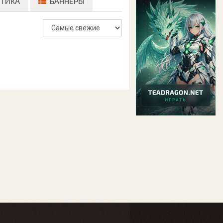
ТИКА
БАННЕРЫ