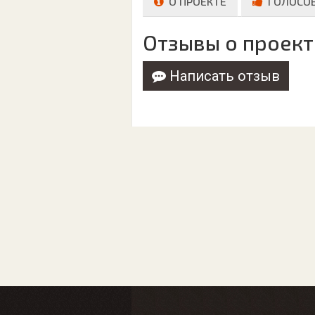
О ПРОЕКТЕ
ГОЛОСО
Отзывы о проект
Написать отзыв