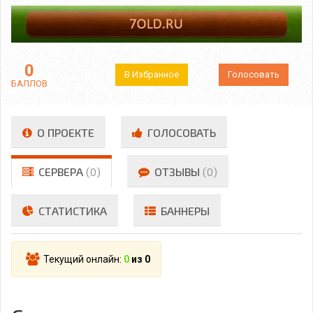
0
В Избранное
Голосовать
БАЛЛОВ
О ПРОЕКТЕ
ГОЛОСОВАТЬ
СЕРВЕРА
(0)
ОТЗЫВЫ
(0)
СТАТИСТИКА
БАННЕРЫ
Текущий онлайн:
0
из 0