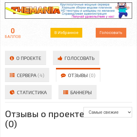
0
В Избранное
Голосовать
БАЛЛОВ
О ПРОЕКТЕ
ГОЛОСОВАТЬ
СЕРВЕРА
(4)
ОТЗЫВЫ
(0)
СТАТИСТИКА
БАННЕРЫ
Отзывы о проекте
(0)