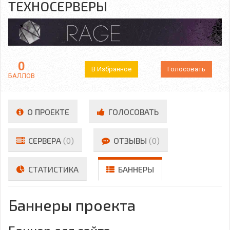
ТЕХНОСЕРВЕРЫ
0
В Избранное
Голосовать
БАЛЛОВ
О ПРОЕКТЕ
ГОЛОСОВАТЬ
СЕРВЕРА
(0)
ОТЗЫВЫ
(0)
СТАТИСТИКА
БАННЕРЫ
Баннеры проекта