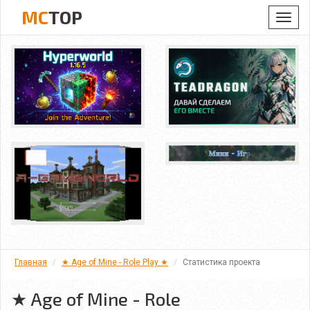
MC
TOP
Toggl
navig
Главная
★ Age of Mine - Role Play ★
Статистика проекта
★ Age of Mine - Role