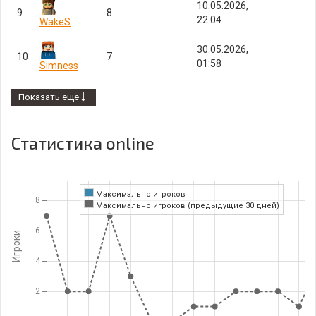
10.05.2026,
9
8
22:04
WakeS
30.05.2026,
10
7
01:58
Simness
Показать еще
Статистика online
Максимально игроков
8
Максимально игроков (предыдущие 30 дней)
6
Игроки
4
2