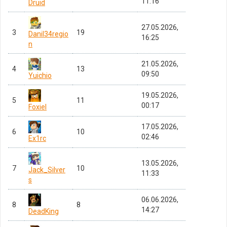
11:16
Druid
27.05.2026,
3
19
Danil34regio
16:25
n
21.05.2026,
4
13
09:50
Yuichio
19.05.2026,
5
11
00:17
Foxiel
17.05.2026,
6
10
02:46
Ex1rc
13.05.2026,
7
10
Jack_Silver
11:33
s
06.06.2026,
8
8
14:27
DeadKing