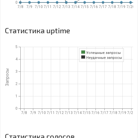
0
7/8
7/9
7/10
7/11
7/12
7/13
7/14
7/15
7/16
7/17
7/18
7/19
7/20
7
Статистика uptime
5
Успешные запросы
Неудачные запросы
4
Запросы
3
2
1
0
7/8
7/9
7/10
7/11
7/12
7/13
7/14
7/15
7/16
7/17
7/18
7/19
7/20
Статистика голосов