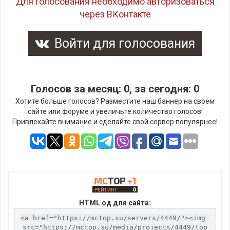
Для голосования необходимо авторизоваться
через ВКонтакте
Войти для голосования
Голосов за месяц: 0, за сегодня: 0
Хотите больше голосов? Разместите наш баннер на своем
сайте или форуме и увеличьте количество голосов!
Привлекайте внимание и сделайте свой сервер популярнее!
HTML од для сайта:
<a href="https://mctop.su/servers/4449/"><img 
src="https://mctop.su/media/projects/4449/top