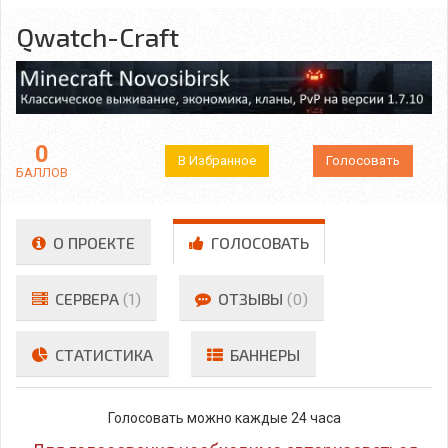
Qwatch-Craft
0
В Избранное
Голосовать
БАЛЛОВ
О ПРОЕКТЕ
ГОЛОСОВАТЬ
СЕРВЕРА
(1)
ОТЗЫВЫ
(0)
СТАТИСТИКА
БАННЕРЫ
Голосовать можно каждые 24 часа