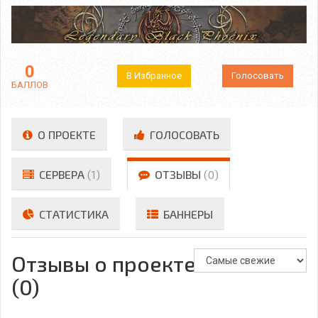
0
В Избранное
Голосовать
БАЛЛОВ
О ПРОЕКТЕ
ГОЛОСОВАТЬ
СЕРВЕРА
(1)
ОТЗЫВЫ
(0)
СТАТИСТИКА
БАННЕРЫ
Отзывы о проекте
(0)