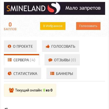
0
В Избранное
Голосовать
БАЛЛОВ
О ПРОЕКТЕ
ГОЛОСОВАТЬ
СЕРВЕРА
(4)
ОТЗЫВЫ
(0)
СТАТИСТИКА
БАННЕРЫ
Текущий онлайн:
0
из 0