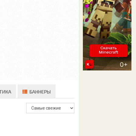
ТИКА
БАННЕРЫ