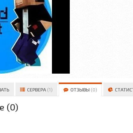
ВАТЬ
СЕРВЕРА
(1)
ОТЗЫВЫ
(0)
СТАТИС
е (0)