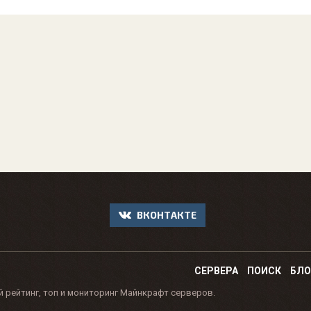
ВКОНТАКТЕ
СЕРВЕРА
ПОИСК
БЛО
й рейтинг, топ и мониторинг Майнкрафт серверов.