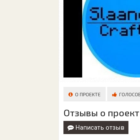
О ПРОЕКТЕ
ГОЛОСО
Отзывы о проект
Написать отзыв