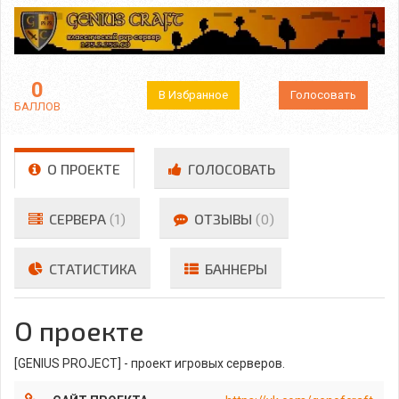
0
В Избранное
Голосовать
БАЛЛОВ
О ПРОЕКТЕ
ГОЛОСОВАТЬ
СЕРВЕРА
(1)
ОТЗЫВЫ
(0)
СТАТИСТИКА
БАННЕРЫ
О проекте
[GENIUS PROJECT] - проект игровых серверов.