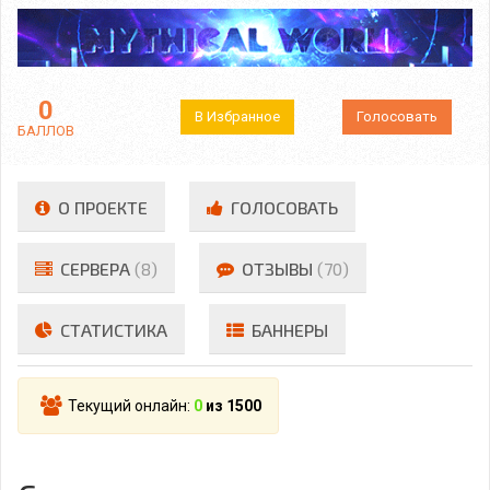
0
В Избранное
Голосовать
БАЛЛОВ
О ПРОЕКТЕ
ГОЛОСОВАТЬ
СЕРВЕРА
(8)
ОТЗЫВЫ
(70)
СТАТИСТИКА
БАННЕРЫ
Текущий онлайн:
0
из 1500