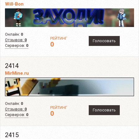
Will-Bon
Онлайн:
0
РЕЙТИНГ
Отзывов:
0
Голосовать
0
Серверов:
0
2414
MirMine.ru
Онлайн:
0
РЕЙТИНГ
Отзывов:
0
Голосовать
0
Серверов:
0
2415