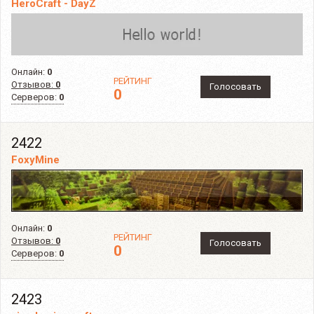
HeroCraft - DayZ
Онлайн:
0
РЕЙТИНГ
Отзывов:
0
Голосовать
0
Серверов:
0
2422
FoxyMine
Онлайн:
0
РЕЙТИНГ
Отзывов:
0
Голосовать
0
Серверов:
0
2423