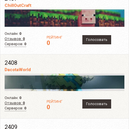
ChillOutCraft
Онлайн:
0
РЕЙТИНГ
Отзывов:
0
Голосовать
0
Серверов:
0
2408
DacotaWorld
Онлайн:
0
РЕЙТИНГ
Отзывов:
0
Голосовать
0
Серверов:
0
2409