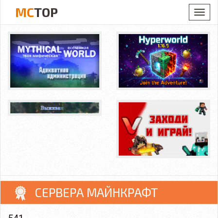
MC
TOP
Toggl
navig
СЕРВЕРА МАЙНКРАФТ