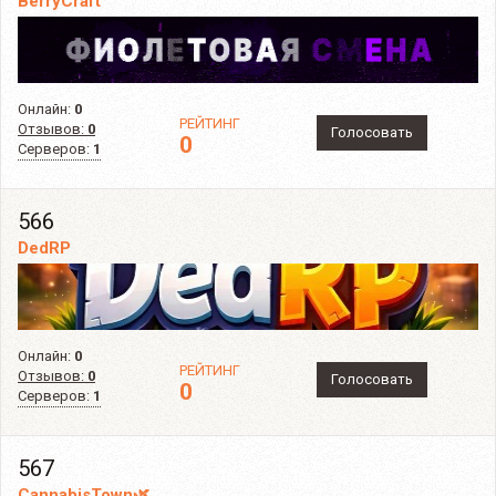
BerryCraft
Онлайн:
0
РЕЙТИНГ
Отзывов:
0
Голосовать
0
Серверов:
1
566
DedRP
Онлайн:
0
РЕЙТИНГ
Отзывов:
0
Голосовать
0
Серверов:
1
567
CannabisTown🌿