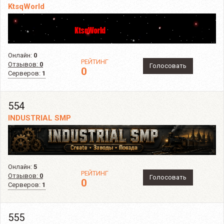
KtsqWorld
Онлайн:
0
РЕЙТИНГ
Отзывов:
0
Голосовать
0
Серверов:
1
554
INDUSTRIAL SMP
Онлайн:
5
РЕЙТИНГ
Отзывов:
0
Голосовать
0
Серверов:
1
555