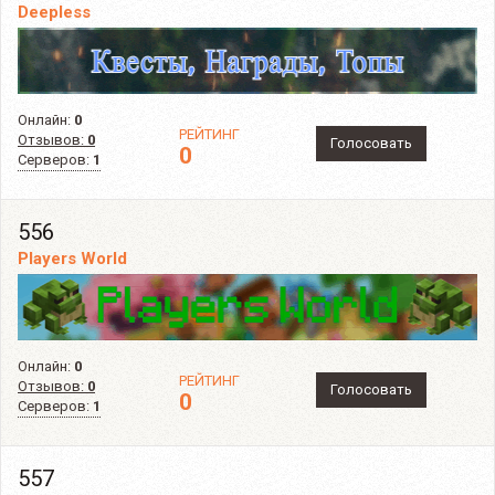
Deepless
Онлайн:
0
РЕЙТИНГ
Отзывов:
0
Голосовать
0
Серверов:
1
556
Players World
Онлайн:
0
РЕЙТИНГ
Отзывов:
0
Голосовать
0
Серверов:
1
557