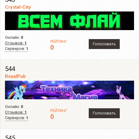
Crystal-City
Онлайн:
0
РЕЙТИНГ
Отзывов:
1
Голосовать
0
Серверов:
1
544
RoyalPub
Онлайн:
0
РЕЙТИНГ
Отзывов:
1
Голосовать
0
Серверов:
1
545