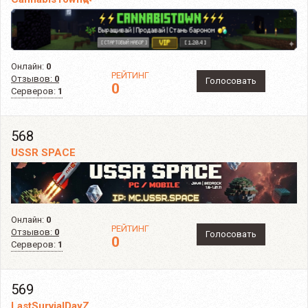
Онлайн:
0
РЕЙТИНГ
Отзывов:
0
Голосовать
0
Серверов:
1
568
USSR SPACE
Онлайн:
0
РЕЙТИНГ
Отзывов:
0
Голосовать
0
Серверов:
1
569
LastSurvialDayZ