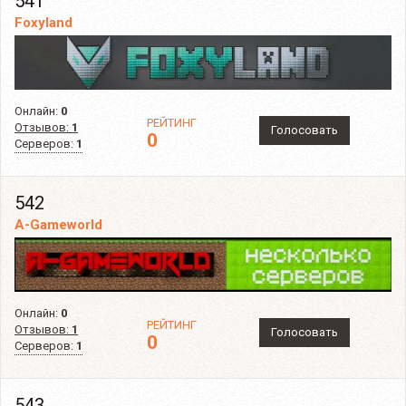
541
Foxyland
Онлайн:
0
РЕЙТИНГ
Отзывов:
1
Голосовать
0
Серверов:
1
542
A-Gameworld
Онлайн:
0
РЕЙТИНГ
Отзывов:
1
Голосовать
0
Серверов:
1
543