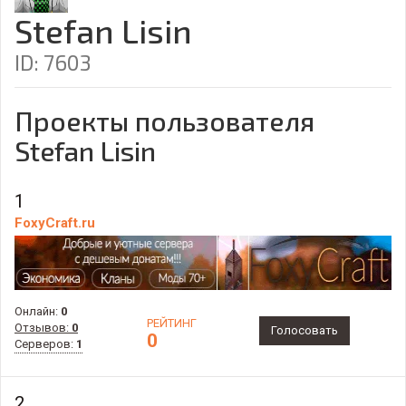
Stefan Lisin
ID: 7603
Проекты пользователя
Stefan Lisin
1
FoxyCraft.ru
Онлайн:
0
РЕЙТИНГ
Отзывов:
0
Голосовать
0
Серверов:
1
2