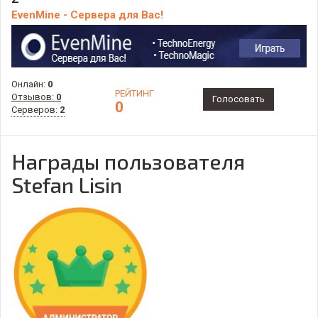
EvenMine - Сервера для Вас!
Онлайн:
0
РЕЙТИНГ
Отзывов:
0
Голосовать
0
Серверов:
2
Награды пользователя
Stefan Lisin