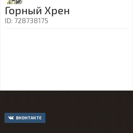
Горный Хрен
ID: 728738175
ВКОНТАКТЕ