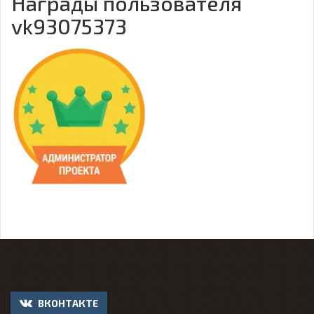
Награды пользователя
vk93075373
ВКОНТАКТЕ