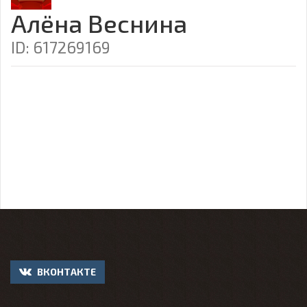
Алёна Веснина
ID: 617269169
ВКОНТАКТЕ