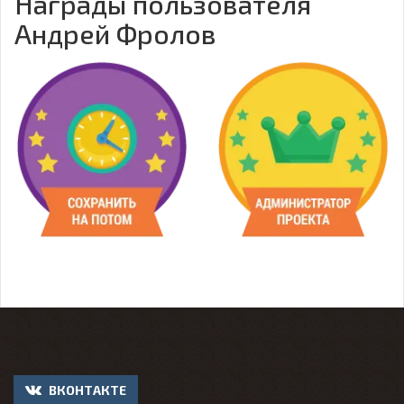
Награды пользователя
Андрей Фролов
ВКОНТАКТЕ