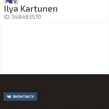
Ilya Kartunen
ID: 548483570
ВКОНТАКТЕ